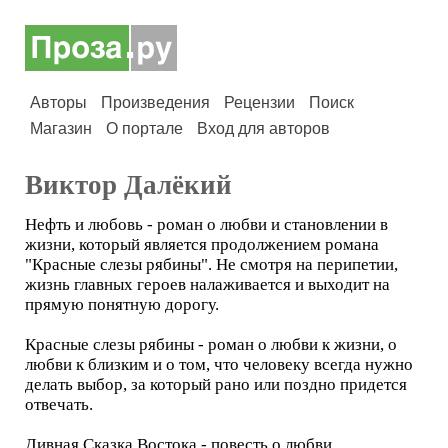
Авторы
Произведения
Рецензии
Поиск
Магазин
О портале
Вход для авторов
Виктор Далёкий
Нефть и любовь - роман о любви и становлении в
жизни, который является продолжением романа
"Красные слезы рябины". Не смотря на перипетии,
жизнь главных героев налаживается и выходит на
прямую понятную дорогу.
Красные слезы рябины - роман о любви к жизни, о
любви к близким и о том, что человеку всегда нужно
делать выбор, за который рано или поздно придется
отвечать.
Дивная Сказка Востока - повесть о любви.