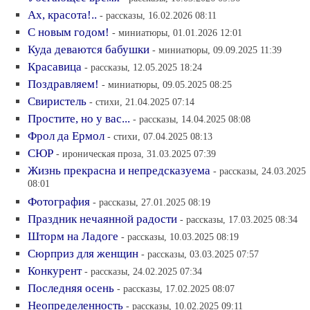
Ах, красота!..
- рассказы, 16.02.2026 08:11
С новым годом!
- миниатюры, 01.01.2026 12:01
Куда деваются бабушки
- миниатюры, 09.09.2025 11:39
Красавица
- рассказы, 12.05.2025 18:24
Поздравляем!
- миниатюры, 09.05.2025 08:25
Свиристель
- стихи, 21.04.2025 07:14
Простите, но у вас...
- рассказы, 14.04.2025 08:08
Фрол да Ермол
- стихи, 07.04.2025 08:13
СЮР
- ироническая проза, 31.03.2025 07:39
Жизнь прекрасна и непредсказуема
- рассказы, 24.03.2025
08:01
Фотография
- рассказы, 27.01.2025 08:19
Праздник нечаянной радости
- рассказы, 17.03.2025 08:34
Шторм на Ладоге
- рассказы, 10.03.2025 08:19
Сюрприз для женщин
- рассказы, 03.03.2025 07:57
Конкурент
- рассказы, 24.02.2025 07:34
Последняя осень
- рассказы, 17.02.2025 08:07
Неопределенность
- рассказы, 10.02.2025 09:11