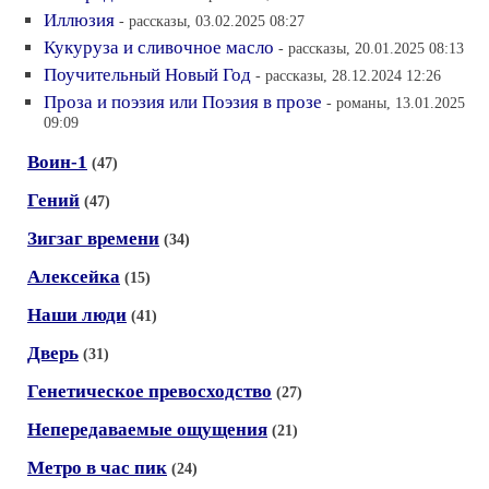
Иллюзия
- рассказы, 03.02.2025 08:27
Кукуруза и сливочное масло
- рассказы, 20.01.2025 08:13
Поучительный Новый Год
- рассказы, 28.12.2024 12:26
Проза и поэзия или Поэзия в прозе
- романы, 13.01.2025
09:09
Воин-1
(47)
Гений
(47)
Зигзаг времени
(34)
Алексейка
(15)
Наши люди
(41)
Дверь
(31)
Генетическое превосходство
(27)
Непередаваемые ощущения
(21)
Метро в час пик
(24)