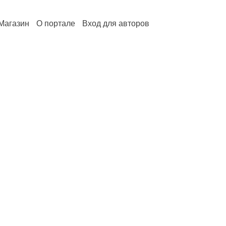
Магазин
О портале
Вход для авторов