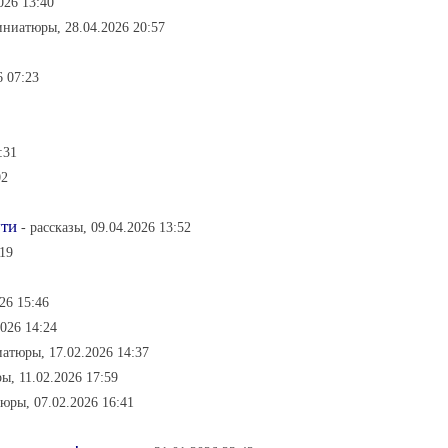
026 13:40
иниатюры, 28.04.2026 20:57
6 07:23
:31
02
ути
- рассказы, 09.04.2026 13:52
:19
026 15:46
2026 14:24
атюры, 17.02.2026 14:37
ы, 11.02.2026 17:59
юры, 07.02.2026 16:41