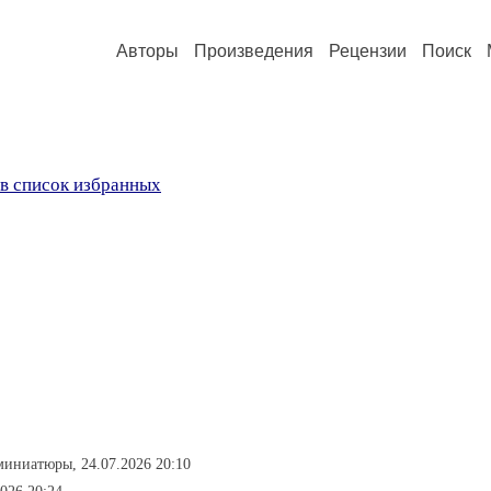
Авторы
Произведения
Рецензии
Поиск
в список избранных
миниатюры, 24.07.2026 20:10