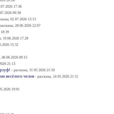
2026 20:24
.07.2026 17:36
.07.2026 09:38
ссказы, 02.07.2026 13:13
 рассказы, 28.06.2026 22:07
 18:39
, 19.06.2026 17:28
6.2026 15:32
, 06.06.2026 09:15
2026 21:13
урзуф!
- рассказы, 31.05.2026 21:50
и весёлого челов
- рассказы, 24.05.2026 21:11
05.2026 19:01