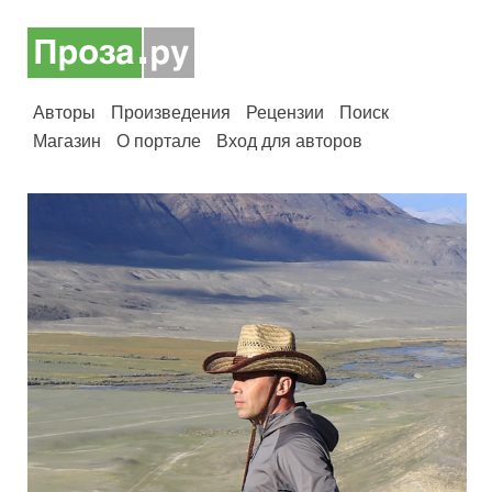
Авторы
Произведения
Рецензии
Поиск
Магазин
О портале
Вход для авторов