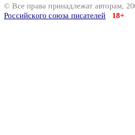
© Все права принадлежат авторам, 2
Российского союза писателей
18+