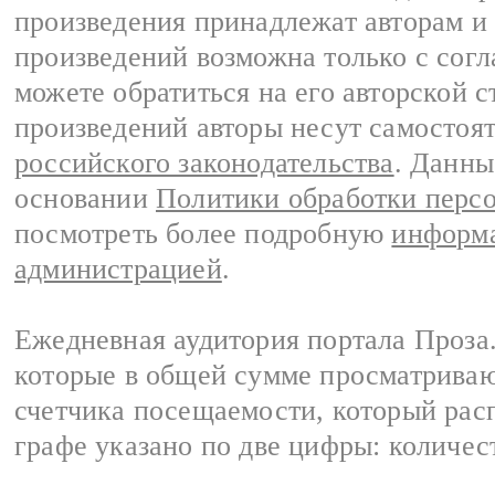
произведения принадлежат авторам и
произведений возможна только с согла
можете обратиться на его авторской с
произведений авторы несут самостоя
российского законодательства
. Данны
основании
Политики обработки перс
посмотреть более подробную
информа
администрацией
.
Ежедневная аудитория портала Проза.
которые в общей сумме просматрива
счетчика посещаемости, который расп
графе указано по две цифры: количес