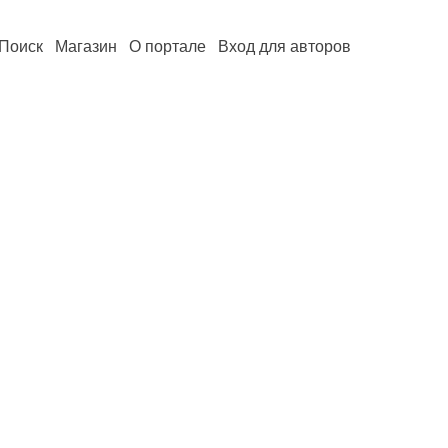
Поиск
Магазин
О портале
Вход для авторов