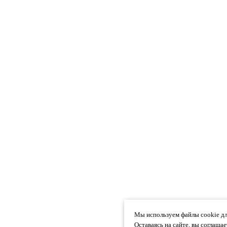
Мы используем файлы cookie дл
Оставаясь на сайте, вы соглаша