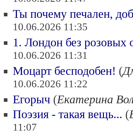
Ты почему печален, доб
10.06.2026 11:35
1. Лондон без розовых 
10.06.2026 11:31
Моцарт бесподобен!
(
Д
10.06.2026 11:22
Егорыч
(
Екатерина Во
Поэзия - такая вещь...
(
11:07