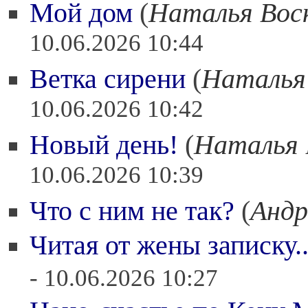
Мой дом
(
Наталья Вос
10.06.2026 10:44
Ветка сирени
(
Наталья
10.06.2026 10:42
Новый день!
(
Наталья 
10.06.2026 10:39
Что с ним не так?
(
Андр
Читая от жены записку..
- 10.06.2026 10:27