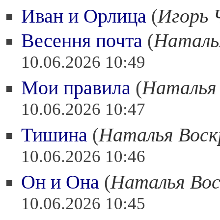
Иван и Орлица
(
Игорь 
Весення почта
(
Наталь
10.06.2026 10:49
Мои правила
(
Наталья 
10.06.2026 10:47
Тишина
(
Наталья Воск
10.06.2026 10:46
Он и Она
(
Наталья Вос
10.06.2026 10:45