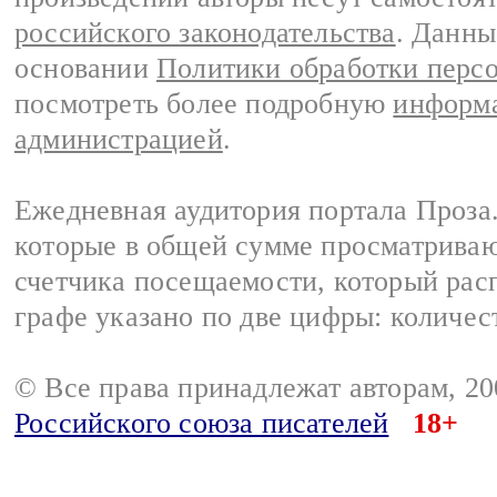
российского законодательства
. Данны
основании
Политики обработки перс
посмотреть более подробную
информа
администрацией
.
Ежедневная аудитория портала Проза.
которые в общей сумме просматрива
счетчика посещаемости, который расп
графе указано по две цифры: количес
© Все права принадлежат авторам, 2
Российского союза писателей
18+