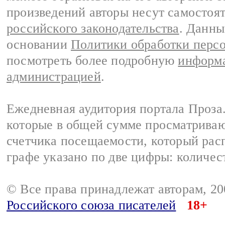
произведений авторы несут самостоя
российского законодательства
. Данны
основании
Политики обработки перс
посмотреть более подробную
информа
администрацией
.
Ежедневная аудитория портала Проза.
которые в общей сумме просматрива
счетчика посещаемости, который расп
графе указано по две цифры: количес
© Все права принадлежат авторам, 2
Российского союза писателей
18+