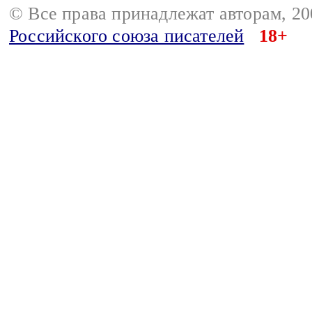
© Все права принадлежат авторам, 2
Российского союза писателей
18+