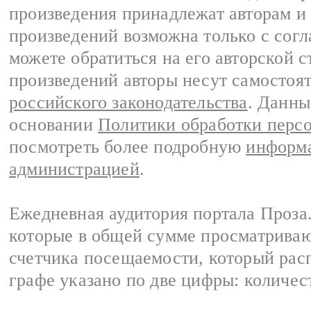
произведения принадлежат авторам и
произведений возможна только с согла
можете обратиться на его авторской с
произведений авторы несут самостоя
российского законодательства
. Данны
основании
Политики обработки перс
посмотреть более подробную
информа
администрацией
.
Ежедневная аудитория портала Проза.
которые в общей сумме просматрива
счетчика посещаемости, который расп
графе указано по две цифры: количес