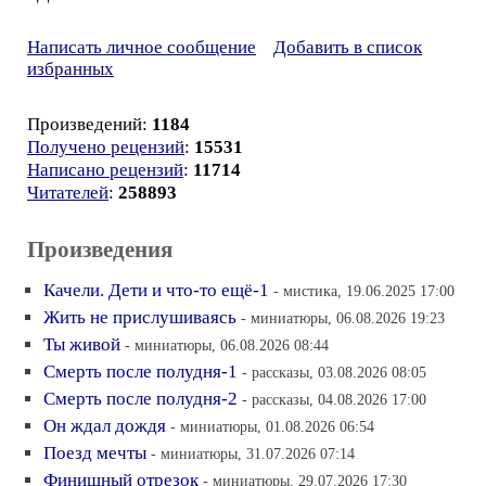
Написать личное сообщение
Добавить в список
избранных
Произведений:
1184
Получено рецензий
:
15531
Написано рецензий
:
11714
Читателей
:
258893
Произведения
Качели. Дети и что-то ещё-1
- мистика, 19.06.2025 17:00
Жить не прислушиваясь
- миниатюры, 06.08.2026 19:23
Ты живой
- миниатюры, 06.08.2026 08:44
Смерть после полудня-1
- рассказы, 03.08.2026 08:05
Смерть после полудня-2
- рассказы, 04.08.2026 17:00
Он ждал дождя
- миниатюры, 01.08.2026 06:54
Поезд мечты
- миниатюры, 31.07.2026 07:14
Финишный отрезок
- миниатюры, 29.07.2026 17:30