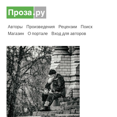
Авторы
Произведения
Рецензии
Поиск
Магазин
О портале
Вход для авторов