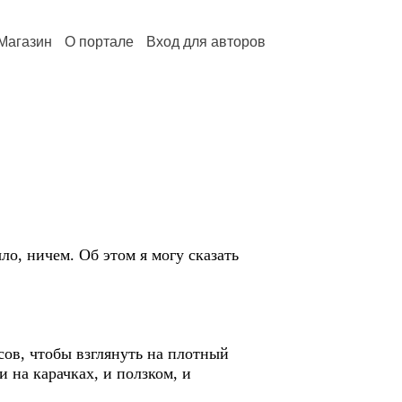
Магазин
О портале
Вход для авторов
ло, ничем. Об этом я могу сказать
усов, чтобы взглянуть на плотный
 на карачках, и ползком, и