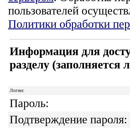
пользователей осуществ
Политики обработки пе
Информация для досту
разделу (заполняется 
Логин:
Пароль:
Подтверждение пароля: