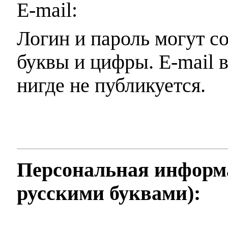
E-mail:
Логин и пароль могут с
буквы и цифры. E-mail 
нигде не публикуется.
Персональная информа
русскими буквами):