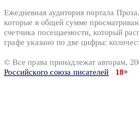
Ежедневная аудитория портала Проза.
которые в общей сумме просматрива
счетчика посещаемости, который расп
графе указано по две цифры: количес
© Все права принадлежат авторам, 2
Российского союза писателей
18+