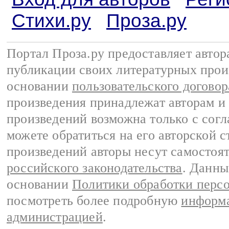
Стихи.ру
Проза.ру
Портал Проза.ру предоставляет авто
публикации своих литературных прои
основании
пользовательского договор
произведения принадлежат авторам и
произведений возможна только с согла
можете обратиться на его авторской с
произведений авторы несут самостоя
российского законодательства
. Данны
основании
Политики обработки перс
посмотреть более подробную
информа
администрацией
.