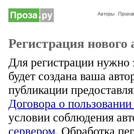
Авторы
Произ
Регистрация нового 
Для регистрации нужно 
будет создана ваша авто
публикации предоставля
Договора о пользовании
условии соблюдения ав
сервером
. Обработка п