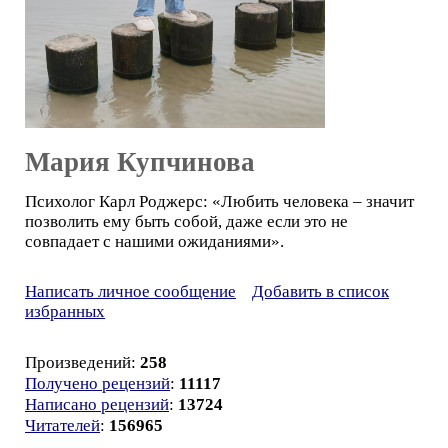
Мария Купчинова
Психолог Карл Роджерс: «Любить человека – значит
позволить ему быть собой, даже если это не
совпадает с нашими ожиданиями».
Написать личное сообщение
Добавить в список
избранных
Произведений:
258
Получено рецензий
:
11117
Написано рецензий
:
13724
Читателей
:
156965