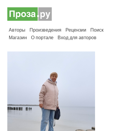
Авторы
Произведения
Рецензии
Поиск
Магазин
О портале
Вход для авторов