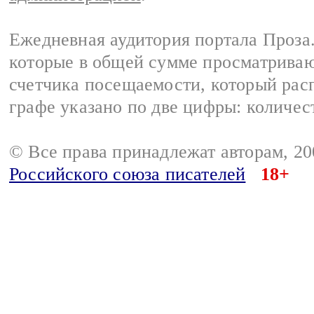
Ежедневная аудитория портала Проза.
которые в общей сумме просматрива
счетчика посещаемости, который расп
графе указано по две цифры: количес
© Все права принадлежат авторам, 2
Российского союза писателей
18+