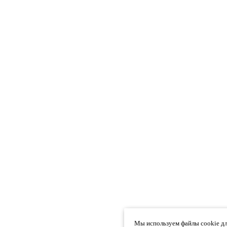
Мы используем файлы cookie дл