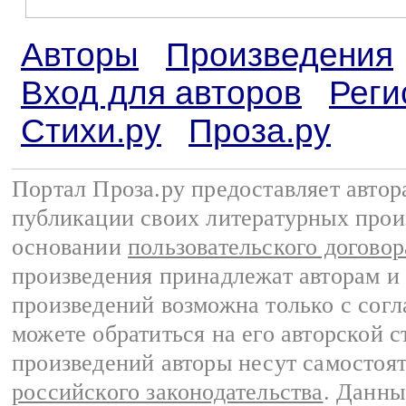
Авторы
Произведения
Вход для авторов
Реги
Стихи.ру
Проза.ру
Портал Проза.ру предоставляет авто
публикации своих литературных прои
основании
пользовательского договор
произведения принадлежат авторам и
произведений возможна только с согла
можете обратиться на его авторской с
произведений авторы несут самостоя
российского законодательства
. Данны