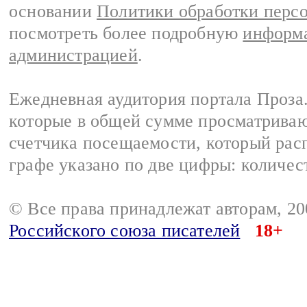
основании
Политики обработки перс
посмотреть более подробную
информа
администрацией
.
Ежедневная аудитория портала Проза.
которые в общей сумме просматрива
счетчика посещаемости, который расп
графе указано по две цифры: количес
© Все права принадлежат авторам, 2
Российского союза писателей
18+