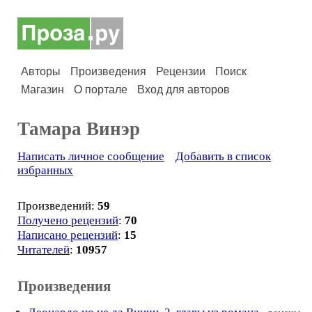
Авторы
Произведения
Рецензии
Поиск
Магазин
О портале
Вход для авторов
Тамара Винэр
Написать личное сообщение
Добавить в список
избранных
Произведений:
59
Получено рецензий
:
70
Написано рецензий
:
15
Читателей
:
10957
Произведения