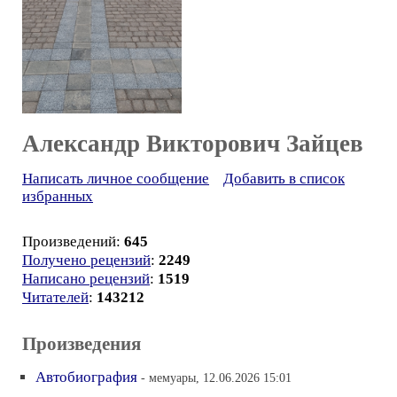
Александр Викторович Зайцев
Написать личное сообщение
Добавить в список
избранных
Произведений:
645
Получено рецензий
:
2249
Написано рецензий
:
1519
Читателей
:
143212
Произведения
Автобиография
- мемуары, 12.06.2026 15:01