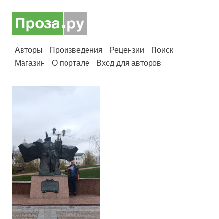
Авторы
Произведения
Рецензии
Поиск
Магазин
О портале
Вход для авторов