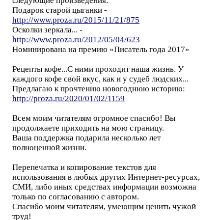
следующие произведения:
Подарок старой цыганки -
http://www.proza.ru/2015/11/21/875
Осколки зеркала... -
http://www.proza.ru/2012/05/04/623
Номинирована на премию «Писатель года 2017»
Рецепты кофе...С ними проходит наша жизнь. У
каждого кофе свой вкус, как и у судеб людских...
Предлагаю к прочтению новогоднюю историю:
http://proza.ru/2020/01/02/1159
Всем моим читателям огромное спасибо! Вы
продолжаете приходить на мою страницу.
Ваша поддержка подарила несколько лет
полноценной жизни.
Перепечатка и копирование текстов для
использования в любых других Интернет-ресурсах,
СМИ, либо иных средствах информации возможна
только по согласованию с автором.
Спасибо моим читателям, умеющим ценить чужой
труд!