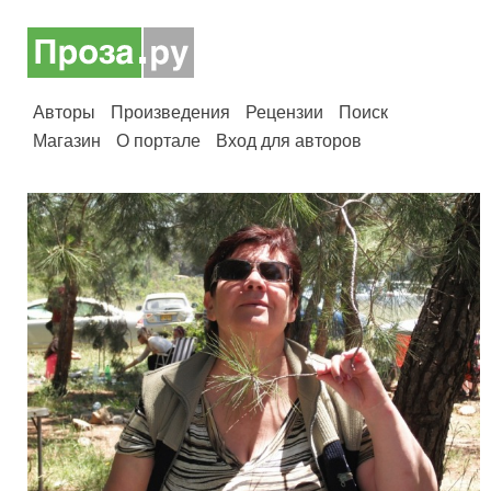
Авторы
Произведения
Рецензии
Поиск
Магазин
О портале
Вход для авторов