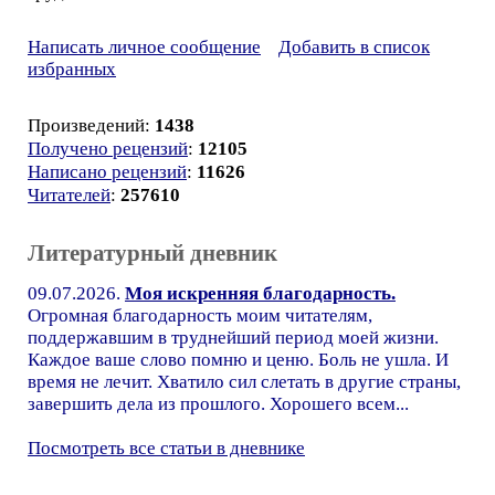
Написать личное сообщение
Добавить в список
избранных
Произведений:
1438
Получено рецензий
:
12105
Написано рецензий
:
11626
Читателей
:
257610
Литературный дневник
09.07.2026.
Моя искренняя благодарность.
Огромная благодарность моим читателям,
поддержавшим в труднейший период моей жизни.
Каждое ваше слово помню и ценю. Боль не ушла. И
время не лечит. Хватило сил слетать в другие страны,
завершить дела из прошлого. Хорошего всем...
Посмотреть все статьи в дневнике