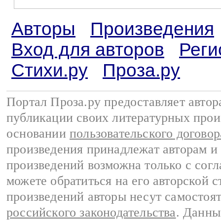
Авторы
Произведения
Вход для авторов
Реги
Стихи.ру
Проза.ру
Портал Проза.ру предоставляет авто
публикации своих литературных прои
основании
пользовательского договор
произведения принадлежат авторам и
произведений возможна только с согла
можете обратиться на его авторской с
произведений авторы несут самостоя
российского законодательства
. Данны