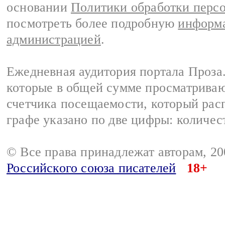
основании
Политики обработки перс
посмотреть более подробную
информа
администрацией
.
Ежедневная аудитория портала Проза.
которые в общей сумме просматрива
счетчика посещаемости, который расп
графе указано по две цифры: количес
© Все права принадлежат авторам, 2
Российского союза писателей
18+